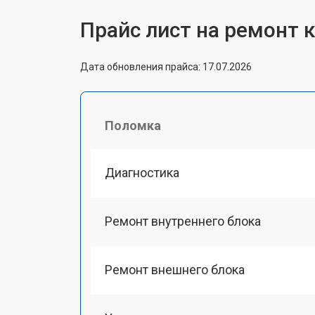
Прайс лист на ремонт 
Дата обновления прайса: 17.07.2026
Поломка
Диагностика
Ремонт внутреннего блока
Ремонт внешнего блока