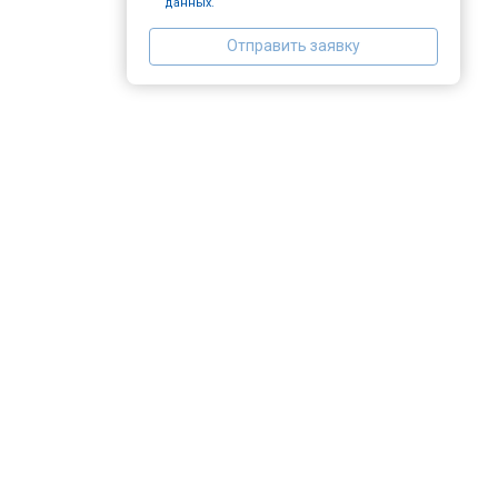
данных.
Отправить заявку