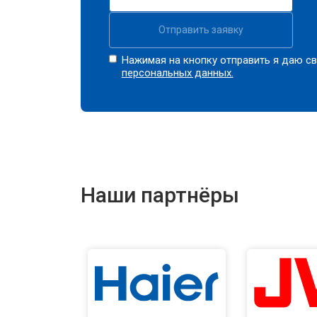
Отправить заявку
Нажимая на кнопку отправить я даю св
персональных данных.
Наши партнёры