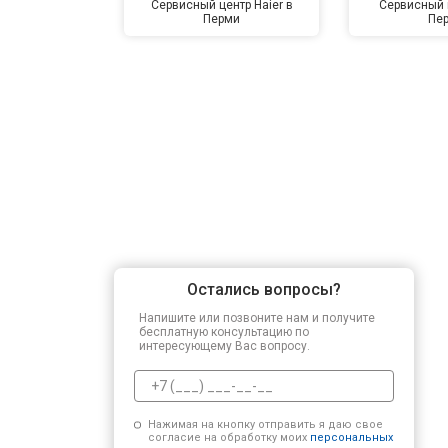
Сервисный центр Haier в
Сервисный 
Перми
Пе
Остались вопросы?
Напишите или позвоните нам и получите
бесплатную консультацию по
интересующему Вас вопросу.
Нажимая на кнопку отправить я даю свое
согласие на обработку моих
персональных