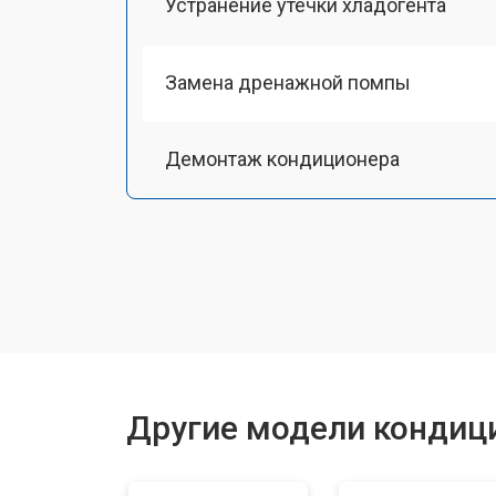
Устранение утечки хладогента
Замена дренажной помпы
Демонтаж кондиционера
Другие модели кондиц