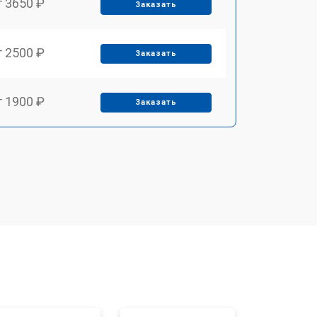
т 3650 ₽
Заказать
т 2500 ₽
Заказать
т 1900 ₽
Заказать