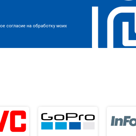
ое согласие на обработку моих