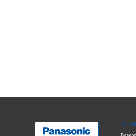
УСТРО
Видео