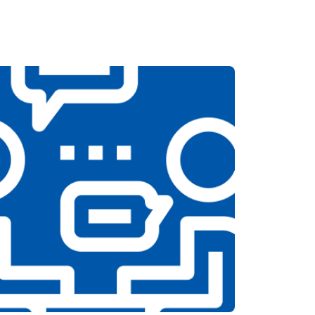
т 5200 ₽
Заказать
т 3100 ₽
Заказать
т 3700 ₽
Заказать
т 5500 ₽
Заказать
т 3900 ₽
Заказать
т 4800 ₽
Заказать