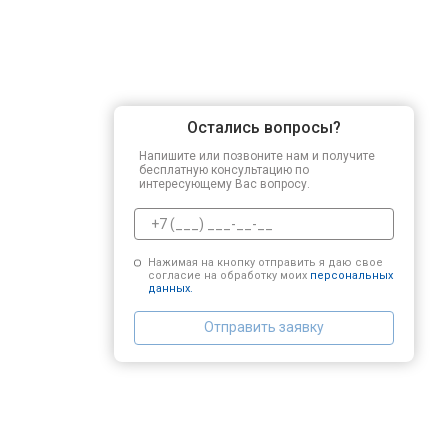
Остались вопросы?
Напишите или позвоните нам и получите
бесплатную консультацию по
интересующему Вас вопросу.
Нажимая на кнопку отправить я даю свое
согласие на обработку моих
персональных
данных.
Отправить заявку