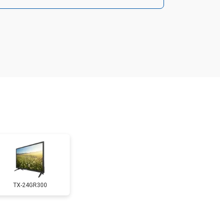
т 2900 ₽
Заказать
т 3900 ₽
Заказать
т 2400 ₽
Заказать
т 2200 ₽
Заказать
т 2600 ₽
Заказать
TX-24GR300
т 3500 ₽
Заказать