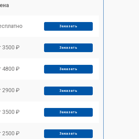
ена
есплатно
Заказать
т 3500 ₽
Заказать
т 4800 ₽
Заказать
т 2900 ₽
Заказать
т 3500 ₽
Заказать
т 2500 ₽
Заказать