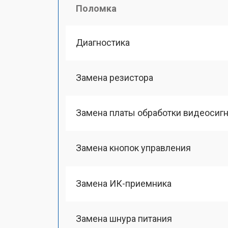
Поломка
Диагностика
Замена резистора
Замена платы обработки видеосиг
Замена кнопок управления
Замена ИК-приемника
Замена шнура питания